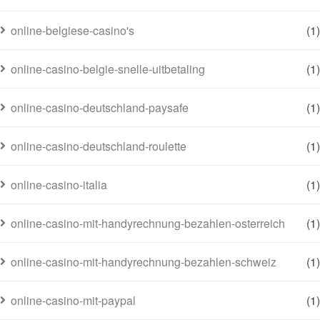
online-belgiese-casino's
(1)
online-casino-belgie-snelle-uitbetaling
(1)
online-casino-deutschland-paysafe
(1)
online-casino-deutschland-roulette
(1)
online-casino-italia
(1)
online-casino-mit-handyrechnung-bezahlen-osterreich
(1)
online-casino-mit-handyrechnung-bezahlen-schweiz
(1)
online-casino-mit-paypal
(1)