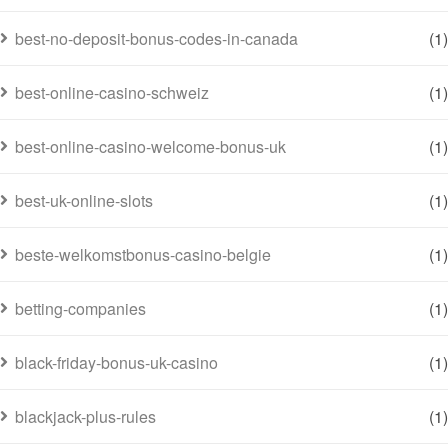
best-no-deposit-bonus-codes-in-canada
(1)
best-online-casino-schweiz
(1)
best-online-casino-welcome-bonus-uk
(1)
best-uk-online-slots
(1)
beste-welkomstbonus-casino-belgie
(1)
betting-companies
(1)
black-friday-bonus-uk-casino
(1)
blackjack-plus-rules
(1)