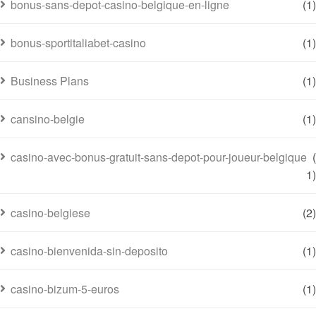
bonus-sans-depot-casino-belgique-en-ligne
(1)
bonus-sportitaliabet-casino
(1)
Business Plans
(1)
cansino-belgie
(1)
casino-avec-bonus-gratuit-sans-depot-pour-joueur-belgique
(
1)
casino-belgiese
(2)
casino-bienvenida-sin-deposito
(1)
casino-bizum-5-euros
(1)