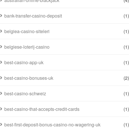
australian-online-blackjack
(4)
bank-transfer-casino-deposit
(1)
belgiea-casino-siteleri
(1)
belgiese-loterij-casino
(1)
best-casino-app-uk
(1)
best-casino-bonuses-uk
(2)
best-casino-schweiz
(1)
best-casino-that-accepts-credit-cards
(1)
best-first-deposit-bonus-casino-no-wagering-uk
(1)