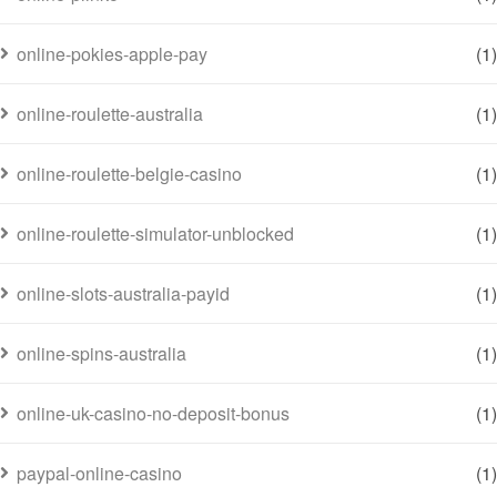
online-pokies-apple-pay
(1)
online-roulette-australia
(1)
online-roulette-belgie-casino
(1)
online-roulette-simulator-unblocked
(1)
online-slots-australia-payid
(1)
online-spins-australia
(1)
online-uk-casino-no-deposit-bonus
(1)
paypal-online-casino
(1)