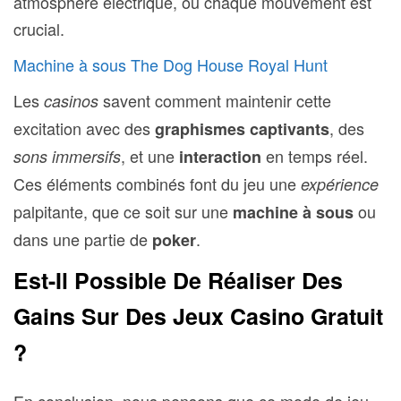
atmosphère électrique, où chaque mouvement est
crucial.
Machine à sous The Dog House Royal Hunt
Les
savent comment maintenir cette
casinos
excitation avec des
, des
graphismes captivants
, et une
en temps réel.
sons immersifs
interaction
Ces éléments combinés font du jeu une
expérience
palpitante, que ce soit sur une
ou
machine à sous
dans une partie de
.
poker
Est-Il Possible De Réaliser Des
Gains Sur Des Jeux Casino Gratuit
?
En conclusion, nous pensons que ce mode de jeu