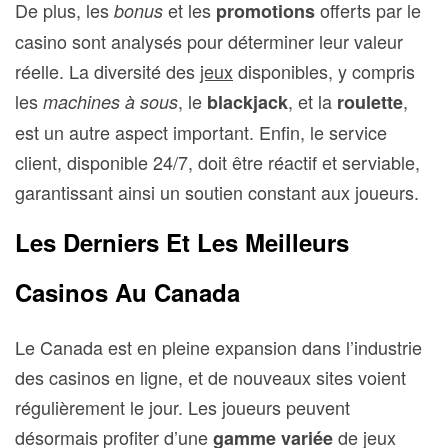
De plus, les
et les
offerts par le
bonus
promotions
casino sont analysés pour déterminer leur valeur
réelle. La diversité des
jeux
disponibles, y compris
les
, le
, et la
,
machines à sous
blackjack
roulette
est un autre aspect important. Enfin, le service
client, disponible 24/7, doit être réactif et serviable,
garantissant ainsi un soutien constant aux joueurs.
Les Derniers Et Les Meilleurs
Casinos Au Canada
Le Canada est en pleine expansion dans l’industrie
des casinos en ligne, et de nouveaux sites voient
régulièrement le jour. Les joueurs peuvent
désormais profiter d’une
de jeux
gamme variée