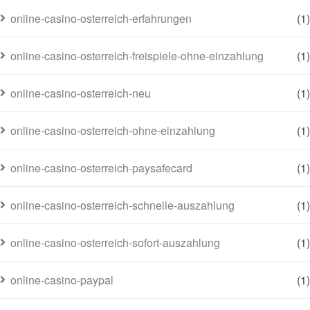
online-casino-osterreich-erfahrungen
(1)
online-casino-osterreich-freispiele-ohne-einzahlung
(1)
online-casino-osterreich-neu
(1)
online-casino-osterreich-ohne-einzahlung
(1)
online-casino-osterreich-paysafecard
(1)
online-casino-osterreich-schnelle-auszahlung
(1)
online-casino-osterreich-sofort-auszahlung
(1)
online-casino-paypal
(1)