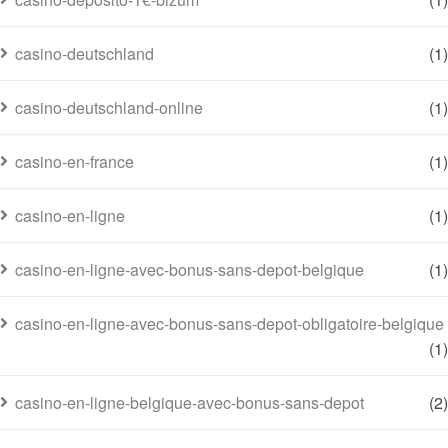
casino-deutschland
(1)
casino-deutschland-online
(1)
casino-en-france
(1)
casino-en-ligne
(1)
casino-en-ligne-avec-bonus-sans-depot-belgique
(1)
casino-en-ligne-avec-bonus-sans-depot-obligatoire-belgique
(1)
casino-en-ligne-belgique-avec-bonus-sans-depot
(2)