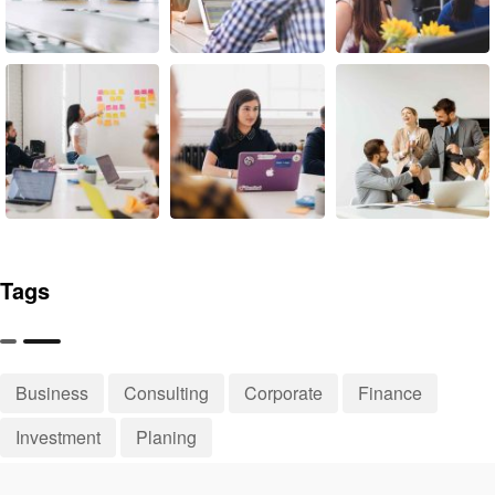
Tags
Business
Consulting
Corporate
Finance
Investment
Planing