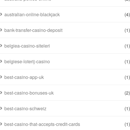
australian-online-blackjack
(4)
bank-transfer-casino-deposit
(1)
belgiea-casino-siteleri
(1)
belgiese-loterij-casino
(1)
best-casino-app-uk
(1)
best-casino-bonuses-uk
(2)
best-casino-schweiz
(1)
best-casino-that-accepts-credit-cards
(1)