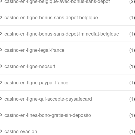
casino-en-ligne-belgique-avec-bonus-sans-depot
(2)
casino-en-ligne-bonus-sans-depot-belgique
(1)
casino-en-ligne-bonus-sans-depot-immediat-belgique
(1)
casino-en-ligne-legal-france
(1)
casino-en-ligne-neosurf
(1)
casino-en-ligne-paypal-france
(1)
casino-en-ligne-qui-accepte-paysafecard
(1)
casino-en-linea-bono-gratis-sin-deposito
(1)
casino-evasion
(1)