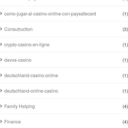
como-jugar-al-casino-online-con-paysafecard
(1)
Consutruction
(3)
crypto-casino-en-ligne
(1)
davos-casino
(1)
deutschland-casino-online
(1)
deutschland-online-casino
(1)
Family Helping
(4)
Finance
(4)