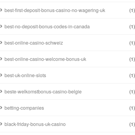
best-first-deposit-bonus-casino-no-wagering-uk
(1)
best-no-deposit-bonus-codes-in-canada
(1)
best-online-casino-schweiz
(1)
best-online-casino-welcome-bonus-uk
(1)
best-uk-online-slots
(1)
beste-welkomstbonus-casino-belgie
(1)
betting-companies
(1)
black-friday-bonus-uk-casino
(1)