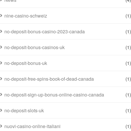
nine-casino-schweiz
(1)
no-deposit-bonus-casino-2023-canada
(1)
no-deposit-bonus-casinos-uk
(1)
no-deposit-bonus-uk
(1)
no-deposit-free-spins-book-of-dead-canada
(1)
no-deposit-sign-up-bonus-online-casino-canada
(1)
no-deposit-slots-uk
(1)
nuovi-casino-online-italiani
(1)