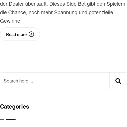
der Dealer überkauft. Dieses Side Bet gibt den Spielern
die Chance, noch mehr Spannung und potenzielle
Gewinne
Read more
Categories