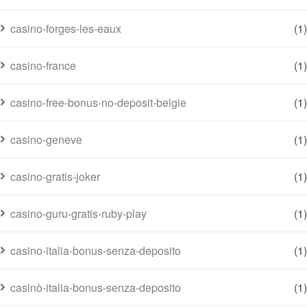
casino-forges-les-eaux
(1)
casino-france
(1)
casino-free-bonus-no-deposit-belgie
(1)
casino-geneve
(1)
casino-gratis-joker
(1)
casino-guru-gratis-ruby-play
(1)
casino-italia-bonus-senza-deposito
(1)
casinò-italia-bonus-senza-deposito
(1)