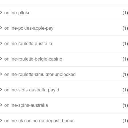
online-plinko
(1)
online-pokies-apple-pay
(1)
online-roulette-australia
(1)
online-roulette-belgie-casino
(1)
online-roulette-simulator-unblocked
(1)
online-slots-australia-payid
(1)
online-spins-australia
(1)
online-uk-casino-no-deposit-bonus
(1)