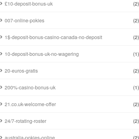
£10-deposit-bonus-uk
(2)
007-online-pokies
(2)
1$-deposit-bonus-casino-canada-no-deposit
(2)
10-deposit-bonus-uk-no-wagering
(1)
20-euros-gratis
(2)
200%-casino-bonus-uk
(1)
21.co.uk-welcome-offer
(2)
24/7-rotating-roster
(2)
australia-pokies-online
(2)