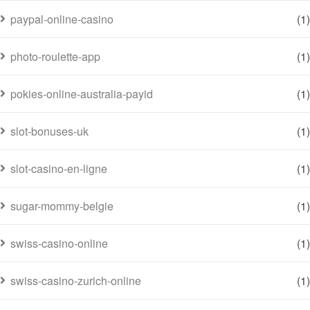
paypal-online-casino
(1)
photo-roulette-app
(1)
pokies-online-australia-payid
(1)
slot-bonuses-uk
(1)
slot-casino-en-ligne
(1)
sugar-mommy-belgie
(1)
swiss-casino-online
(1)
swiss-casino-zurich-online
(1)