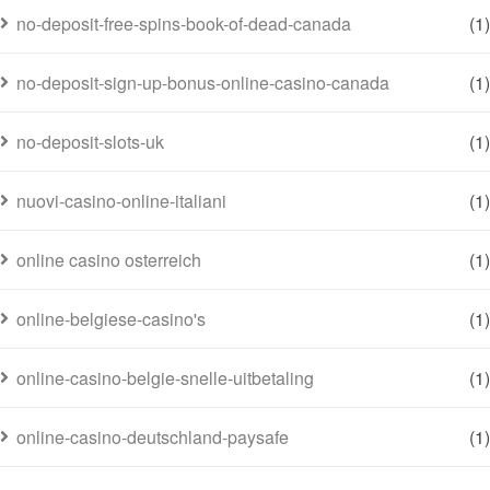
no-deposit-free-spins-book-of-dead-canada
(1)
no-deposit-sign-up-bonus-online-casino-canada
(1)
no-deposit-slots-uk
(1)
nuovi-casino-online-italiani
(1)
online casino osterreich
(1)
online-belgiese-casino's
(1)
online-casino-belgie-snelle-uitbetaling
(1)
online-casino-deutschland-paysafe
(1)