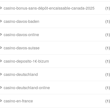
casino-bonus-sans-dépôt-encaissable-canada-2025
(1)
casino-davos-baden
(1)
casino-davos-online
(1)
casino-davos-suisse
(1)
casino-deposito-1€-bizum
(1)
casino-deutschland
(1)
casino-deutschland-online
(1)
casino-en-france
(1)