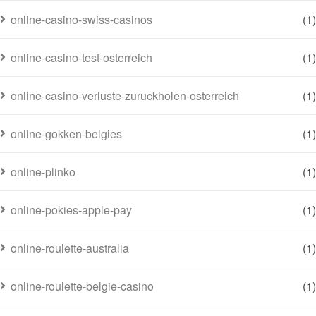
online-casino-swiss-casinos
(1)
online-casino-test-osterreich
(1)
online-casino-verluste-zuruckholen-osterreich
(1)
online-gokken-belgies
(1)
online-plinko
(1)
online-pokies-apple-pay
(1)
online-roulette-australia
(1)
online-roulette-belgie-casino
(1)