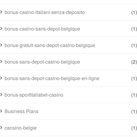
bonus-casino-italiani-senza-deposito
(1)
bonus-casino-sans-depot-belgique
(1)
bonus-gratuit-sans-depot-casino-belgique
(1)
bonus-sans-depot-casino-belgique
(2)
bonus-sans-depot-casino-belgique-en-ligne
(1)
bonus-sportitaliabet-casino
(1)
Business Plans
(1)
cansino-belgie
(1)