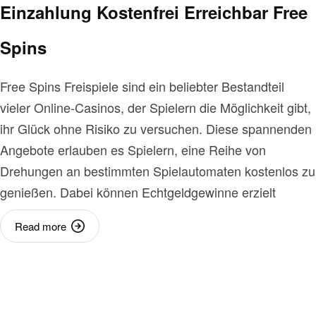
Einzahlung Kostenfrei Erreichbar Free
Spins
Free Spins Freispiele sind ein beliebter Bestandteil
vieler Online-Casinos, der Spielern die Möglichkeit gibt,
ihr Glück ohne Risiko zu versuchen. Diese spannenden
Angebote erlauben es Spielern, eine Reihe von
Drehungen an bestimmten Spielautomaten kostenlos zu
genießen. Dabei können Echtgeldgewinne erzielt
Read more