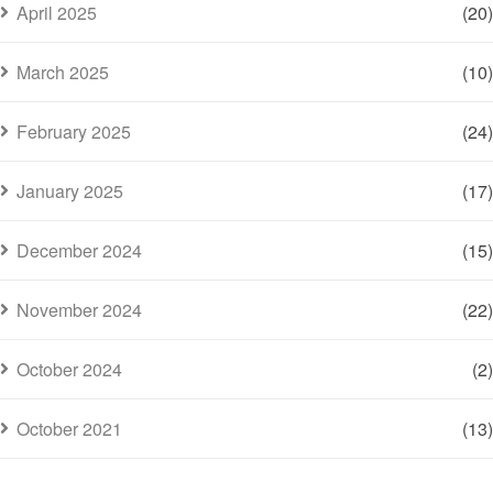
April 2025
(20)
March 2025
(10)
February 2025
(24)
January 2025
(17)
December 2024
(15)
November 2024
(22)
October 2024
(2)
October 2021
(13)