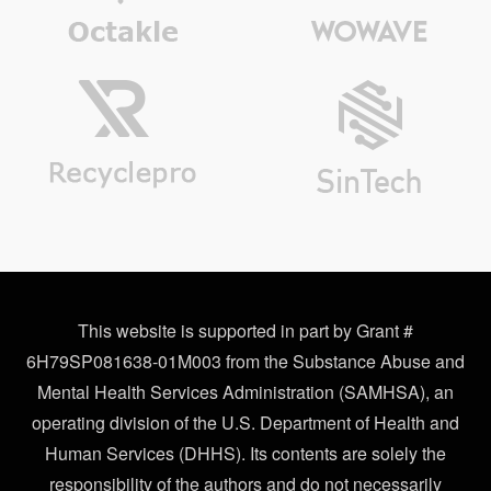
This website is supported in part by Grant #
6H79SP081638-01M003 from the Substance Abuse and
Mental Health Services Administration (SAMHSA), an
operating division of the U.S. Department of Health and
Human Services (DHHS). Its contents are solely the
responsibility of the authors and do not necessarily