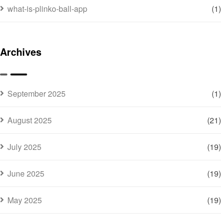
what-is-plinko-ball-app
(1)
Archives
September 2025
(1)
August 2025
(21)
July 2025
(19)
June 2025
(19)
May 2025
(19)