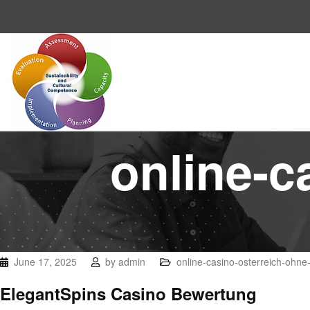
online-c
June 17, 2025
by
admin
online-casino-osterreich-ohne
ElegantSpins Casino Bewertung