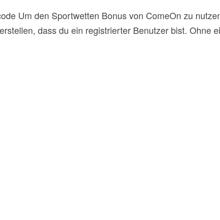
ode Um den Sportwetten Bonus von ComeOn zu nutzen
herstellen, dass du ein registrierter Benutzer bist. Ohne 