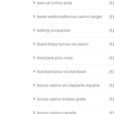
best-uk-online-slots
(1)
beste-welkomstbonus-casino-belgie
(1)
betting-companies
(1)
black-friday-bonus-uk-casino
(1)
blackjack-plus-rules
(1)
blackjack-plus-vs-blackjack
(1)
bonos-casino-sin-depósito-españa
(1)
bonos-casino-tiradas-gratis
(1)
bonus-casino-canada
(1)