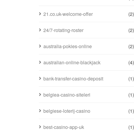
21.co.uk-welcome-offer
(2)
24/7-rotating-roster
(2)
australia-pokies-online
(2)
australian-online-blackjack
(4)
bank-transfer-casino-deposit
(1)
belgiea-casino-siteleri
(1)
belgiese-loterij-casino
(1)
best-casino-app-uk
(1)