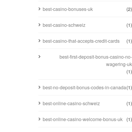
best-casino-bonuses-uk
(2)
best-casino-schweiz
(1)
best-casino-that-accepts-credit-cards
(1)
best-first-deposit-bonus-casino-no-
wagering-uk
(1)
best-no-deposit-bonus-codes-in-canada
(1)
best-online-casino-schweiz
(1)
best-online-casino-welcome-bonus-uk
(1)