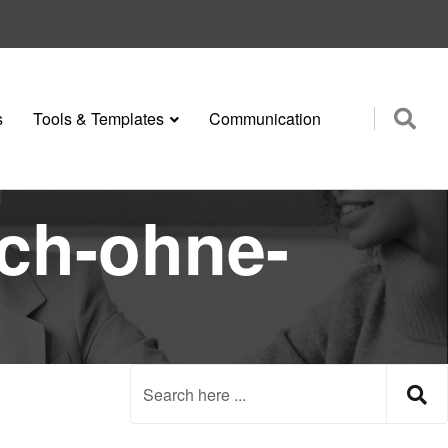
s
Tools & Templates
Communication
ich-ohne-