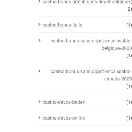
casino-bonus-gratuit-sans-depot-belgique
(
2)
casino-bonus-italia
(1)
casino-bonus-sans-depot-encaissable-
belgique-2020
(1)
casino-bonus-sans-dépôt-encaissable-
canada-2025
(1)
casino-davos-baden
(1)
casino-davos-online
(1)