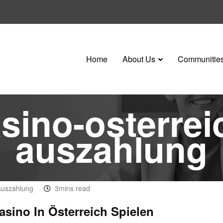
Home
About Us
Communitie
sino-osterrei
auszahlung
-auszahlung
3mins read
asino In Österreich Spielen