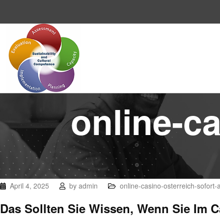
online-ca
April 4, 2025
by
admin
online-casino-osterreich-sofort
Das Sollten Sie Wissen, Wenn Sie Im C