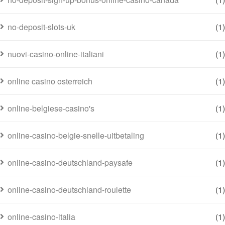
no-deposit-slots-uk
(1)
nuovi-casino-online-italiani
(1)
online casino osterreich
(1)
online-belgiese-casino's
(1)
online-casino-belgie-snelle-uitbetaling
(1)
online-casino-deutschland-paysafe
(1)
online-casino-deutschland-roulette
(1)
online-casino-italia
(1)