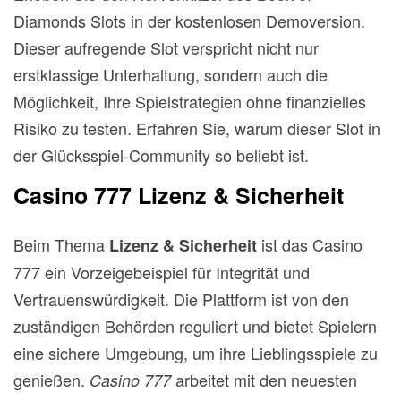
Diamonds Slots in der kostenlosen Demoversion.
Dieser aufregende Slot verspricht nicht nur
erstklassige Unterhaltung, sondern auch die
Möglichkeit, Ihre Spielstrategien ohne finanzielles
Risiko zu testen. Erfahren Sie, warum dieser Slot in
der Glücksspiel-Community so beliebt ist.
Casino 777 Lizenz & Sicherheit
Beim Thema
ist das Casino
Lizenz & Sicherheit
777 ein Vorzeigebeispiel für Integrität und
Vertrauenswürdigkeit. Die Plattform ist von den
zuständigen Behörden reguliert und bietet Spielern
eine sichere Umgebung, um ihre Lieblingsspiele zu
genießen.
arbeitet mit den neuesten
Casino 777