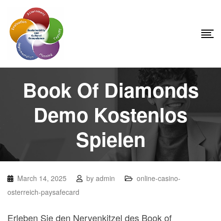
Book Of Diamonds
Demo Kostenlos
Spielen
March 14, 2025
by
admin
online-casino-
osterreich-paysafecard
Erleben Sie den Nervenkitzel des Book of