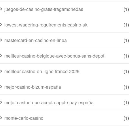
juegos-de-casino-gratis-tragamonedas
(1)
lowest-wagering-requirements-casino-uk
(1)
mastercard-en-casino-en-línea
(1)
meilleur-casino-belgique-avec-bonus-sans-depot
(1)
meilleur-casino-en-ligne-france-2025
(1)
mejor-casino-bizum-españa
(1)
mejor-casino-que-acepta-apple-pay-españa
(1)
monte-carlo-casino
(1)