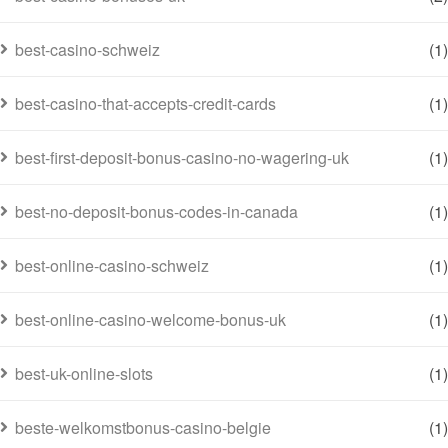
best-casino-schweiz
(1)
best-casino-that-accepts-credit-cards
(1)
best-first-deposit-bonus-casino-no-wagering-uk
(1)
best-no-deposit-bonus-codes-in-canada
(1)
best-online-casino-schweiz
(1)
best-online-casino-welcome-bonus-uk
(1)
best-uk-online-slots
(1)
beste-welkomstbonus-casino-belgie
(1)