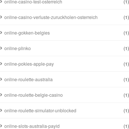
online-casino-test-osterreich
(1)
online-casino-verluste-zuruckholen-osterreich
(1)
online-gokken-belgies
(1)
online-plinko
(1)
online-pokies-apple-pay
(1)
online-roulette-australia
(1)
online-roulette-belgie-casino
(1)
online-roulette-simulator-unblocked
(1)
online-slots-australia-payid
(1)