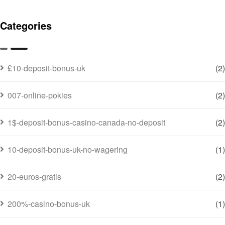
Categories
£10-deposit-bonus-uk
(2)
007-online-pokies
(2)
1$-deposit-bonus-casino-canada-no-deposit
(2)
10-deposit-bonus-uk-no-wagering
(1)
20-euros-gratis
(2)
200%-casino-bonus-uk
(1)