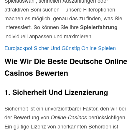
Spielauswahl, schnellen Auszahlungen oder
attraktiven Boni suchen – unsere Filteroptionen
machen es möglich, genau das zu finden, was Sie
interessiert. So können Sie Ihre
Spielerfahrung
individuell anpassen und maximieren.
Eurojackpot Sicher Und Günstig Online Spielen
Wie Wir Die Beste Deutsche Online
Casinos Bewerten
1. Sicherheit Und Lizenzierung
Sicherheit ist ein unverzichtbarer Faktor, den wir bei
der Bewertung von
berücksichtigen.
Online-Casinos
Ein gültige Lizenz von anerkannten Behörden ist