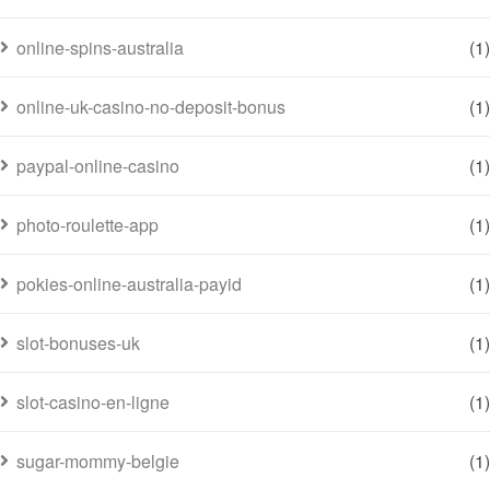
online-spins-australia
(1)
online-uk-casino-no-deposit-bonus
(1)
paypal-online-casino
(1)
photo-roulette-app
(1)
pokies-online-australia-payid
(1)
slot-bonuses-uk
(1)
slot-casino-en-ligne
(1)
sugar-mommy-belgie
(1)