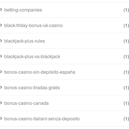
betting-companies
(1)
black-friday-bonus-uk-casino
(1)
blackjack-plus-rules
(1)
blackjack-plus-vs-blackjack
(1)
bonos-casino-sin-depósito-españa
(1)
bonos-casino-tiradas-gratis
(1)
bonus-casino-canada
(1)
bonus-casino-italiani-senza-deposito
(1)