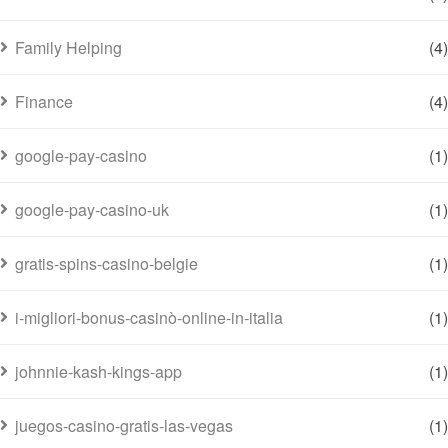
Family Helping
(4)
Finance
(4)
google-pay-casino
(1)
google-pay-casino-uk
(1)
gratis-spins-casino-belgie
(1)
i-migliori-bonus-casinò-online-in-italia
(1)
johnnie-kash-kings-app
(1)
juegos-casino-gratis-las-vegas
(1)