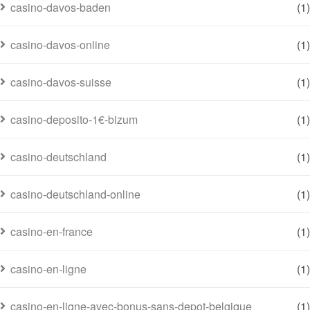
casino-davos-baden
(1)
casino-davos-online
(1)
casino-davos-suisse
(1)
casino-deposito-1€-bizum
(1)
casino-deutschland
(1)
casino-deutschland-online
(1)
casino-en-france
(1)
casino-en-ligne
(1)
casino-en-ligne-avec-bonus-sans-depot-belgique
(1)