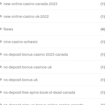
new-online-casino-canada-2023
(1)
new-online-casino-uk-2022
(1)
News
(4)
nine-casino-schweiz
(1)
no-deposit-bonus-casino-2023-canada
(1)
no-deposit-bonus-casinos-uk
(1)
no-deposit-bonus-uk
(1)
no-deposit-free-spins-book-of-dead-canada
(1)
no-deposit-sign-up-bonus-online-casino-canada
(1)