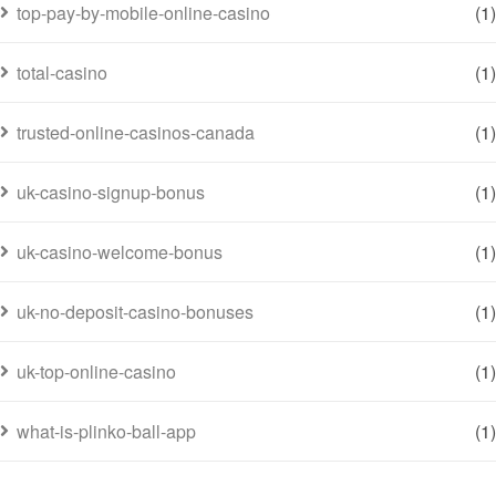
top-pay-by-mobile-online-casino
(1)
total-casino
(1)
trusted-online-casinos-canada
(1)
uk-casino-signup-bonus
(1)
uk-casino-welcome-bonus
(1)
uk-no-deposit-casino-bonuses
(1)
uk-top-online-casino
(1)
what-is-plinko-ball-app
(1)