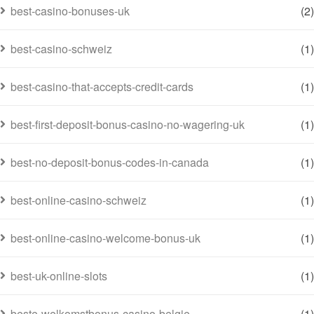
best-casino-bonuses-uk
(2)
best-casino-schweiz
(1)
best-casino-that-accepts-credit-cards
(1)
best-first-deposit-bonus-casino-no-wagering-uk
(1)
best-no-deposit-bonus-codes-in-canada
(1)
best-online-casino-schweiz
(1)
best-online-casino-welcome-bonus-uk
(1)
best-uk-online-slots
(1)
beste-welkomstbonus-casino-belgie
(1)