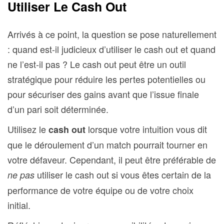
Utiliser Le Cash Out
Arrivés à ce point, la question se pose naturellement
: quand est-il judicieux d’utiliser le cash out et quand
ne l’est-il pas ? Le cash out peut être un outil
stratégique pour réduire les pertes potentielles ou
pour sécuriser des gains avant que l’issue finale
d’un pari soit déterminée.
Utilisez le
lorsque votre intuition vous dit
cash out
que le déroulement d’un match pourrait tourner en
votre défaveur. Cependant, il peut être préférable de
utiliser le cash out si vous êtes certain de la
ne pas
performance de votre équipe ou de votre choix
initial.