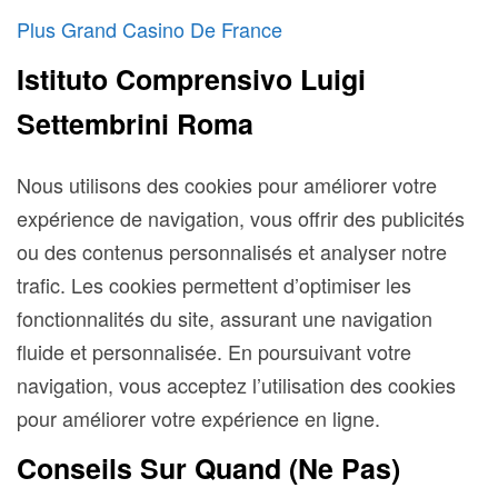
Plus Grand Casino De France
Istituto Comprensivo Luigi
Settembrini Roma
Nous utilisons des cookies pour améliorer votre
expérience de navigation, vous offrir des publicités
ou des contenus personnalisés et analyser notre
trafic. Les cookies permettent d’optimiser les
fonctionnalités du site, assurant une navigation
fluide et personnalisée. En poursuivant votre
navigation, vous acceptez l’utilisation des cookies
pour améliorer votre expérience en ligne.
Conseils Sur Quand (Ne Pas)