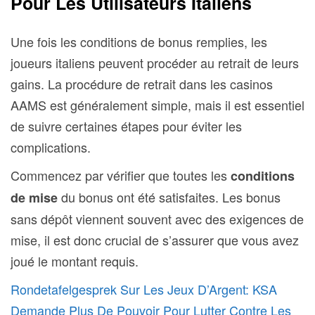
Pour Les Utilisateurs Italiens
Une fois les conditions de bonus remplies, les
joueurs italiens peuvent procéder au retrait de leurs
gains. La procédure de retrait dans les casinos
AAMS est généralement simple, mais il est essentiel
de suivre certaines étapes pour éviter les
complications.
Commencez par vérifier que toutes les
conditions
du bonus ont été satisfaites. Les bonus
de mise
sans dépôt viennent souvent avec des exigences de
mise, il est donc crucial de s’assurer que vous avez
joué le montant requis.
Rondetafelgesprek Sur Les Jeux D’Argent: KSA
Demande Plus De Pouvoir Pour Lutter Contre Les