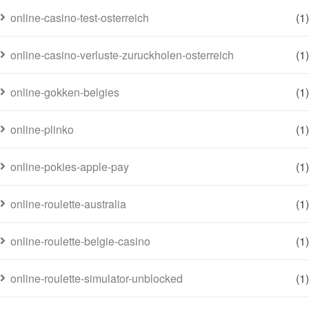
online-casino-test-osterreich
(1)
online-casino-verluste-zuruckholen-osterreich
(1)
online-gokken-belgies
(1)
online-plinko
(1)
online-pokies-apple-pay
(1)
online-roulette-australia
(1)
online-roulette-belgie-casino
(1)
online-roulette-simulator-unblocked
(1)