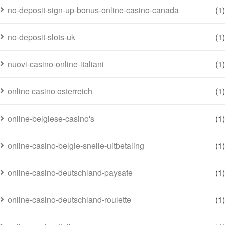
no-deposit-sign-up-bonus-online-casino-canada
(1)
no-deposit-slots-uk
(1)
nuovi-casino-online-italiani
(1)
online casino osterreich
(1)
online-belgiese-casino's
(1)
online-casino-belgie-snelle-uitbetaling
(1)
online-casino-deutschland-paysafe
(1)
online-casino-deutschland-roulette
(1)