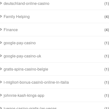
deutschland-online-casino
(1)
Family Helping
(4)
Finance
(4)
google-pay-casino
(1)
google-pay-casino-uk
(1)
gratis-spins-casino-belgie
(1)
i-migliori-bonus-casinò-online-in-italia
(1)
johnnie-kash-kings-app
(1)
juegos-casino-gratis-las-vegas
(1)