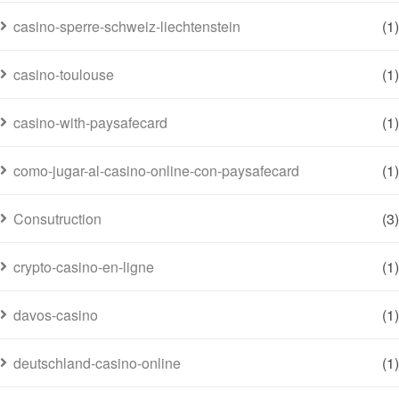
casino-sperre-schweiz-liechtenstein
(1)
casino-toulouse
(1)
casino-with-paysafecard
(1)
como-jugar-al-casino-online-con-paysafecard
(1)
Consutruction
(3)
crypto-casino-en-ligne
(1)
davos-casino
(1)
deutschland-casino-online
(1)