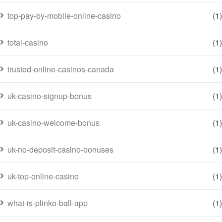
top-pay-by-mobile-online-casino
(1)
total-casino
(1)
trusted-online-casinos-canada
(1)
uk-casino-signup-bonus
(1)
uk-casino-welcome-bonus
(1)
uk-no-deposit-casino-bonuses
(1)
uk-top-online-casino
(1)
what-is-plinko-ball-app
(1)